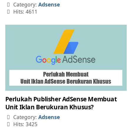
Details
Category:
Adsense
Hits: 4611
Perlukah Publisher AdSense Membuat
Unit Iklan Berukuran Khusus?
Details
Category:
Adsense
Hits: 3425