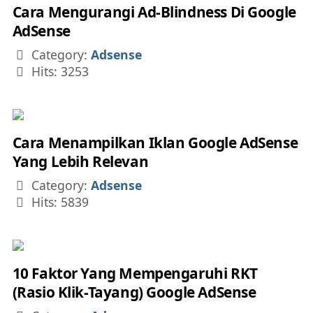
Cara Mengurangi Ad-Blindness Di Google
AdSense
Details
Category:
Adsense
Hits: 3253
Cara Menampilkan Iklan Google AdSense
Yang Lebih Relevan
Details
Category:
Adsense
Hits: 5839
10 Faktor Yang Mempengaruhi RKT
(Rasio Klik-Tayang) Google AdSense