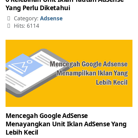
Yang Perlu Diketahui
Details
Category:
Adsense
Hits: 6114
Mencegah Google AdSense
Menayangkan Unit Iklan AdSense Yang
Lebih Kecil