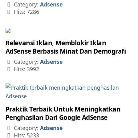
Details
Category:
Adsense
Hits: 7286
Relevansi Iklan, Memblokir Iklan
AdSense Berbasis Minat Dan Demografi
Details
Category:
Adsense
Hits: 3992
Praktik Terbaik Untuk Meningkatkan
Penghasilan Dari Google AdSense
Details
Category:
Adsense
Hits: 5233