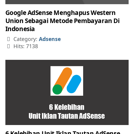
Google AdSense Menghapus Western
Union Sebagai Metode Pembayaran Di
Indonesia
Details
Category:
Adsense
Hits: 7138
6 Kelebihan Unit Iklan Tautan AdSense