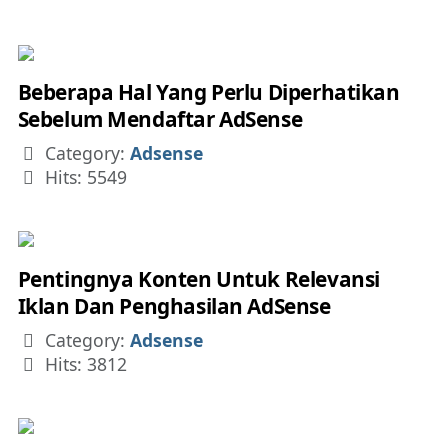
Beberapa Hal Yang Perlu Diperhatikan
Sebelum Mendaftar AdSense
Details
Category:
Adsense
Hits: 5549
Pentingnya Konten Untuk Relevansi
Iklan Dan Penghasilan AdSense
Details
Category:
Adsense
Hits: 3812