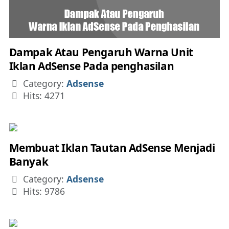
Dampak Atau Pengaruh Warna Unit
Iklan AdSense Pada penghasilan
Details
Category:
Adsense
Hits: 4271
Membuat Iklan Tautan AdSense Menjadi
Banyak
Details
Category:
Adsense
Hits: 9786