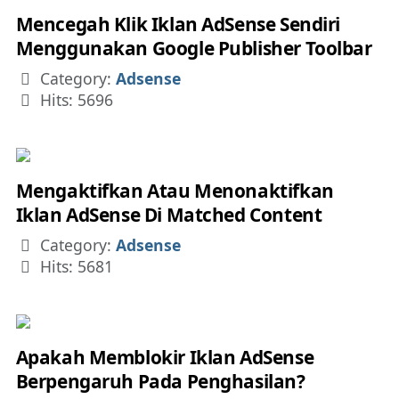
Mencegah Klik Iklan AdSense Sendiri
Menggunakan Google Publisher Toolbar
Details
Category:
Adsense
Hits: 5696
Mengaktifkan Atau Menonaktifkan
Iklan AdSense Di Matched Content
Details
Category:
Adsense
Hits: 5681
Apakah Memblokir Iklan AdSense
Berpengaruh Pada Penghasilan?