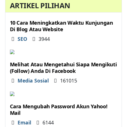
ARTIKEL PILIHAN
10 Cara Meningkatkan Waktu Kunjungan
Di Blog Atau Website
Details
SEO
3944
Melihat Atau Mengetahui Siapa Mengikuti
(Follow) Anda Di Facebook
Details
Media Sosial
161015
Cara Mengubah Password Akun Yahoo!
Mail
Details
Email
6144