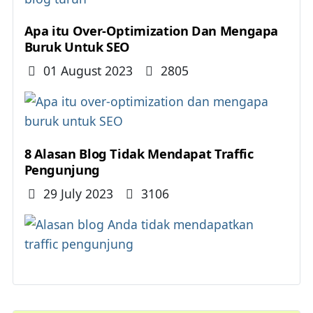
Apa itu Over-Optimization Dan Mengapa
Buruk Untuk SEO
Details
01 August 2023
2805
8 Alasan Blog Tidak Mendapat Traffic
Pengunjung
Details
29 July 2023
3106