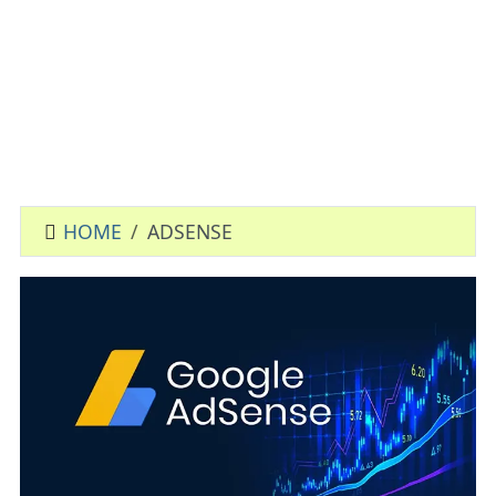
HOME
ADSENSE