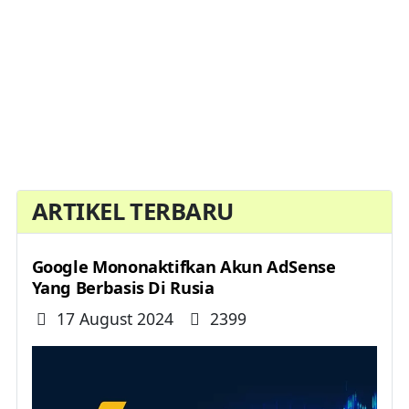
ARTIKEL TERBARU
Google Mononaktifkan Akun AdSense
Yang Berbasis Di Rusia
Details
17 August 2024
2399