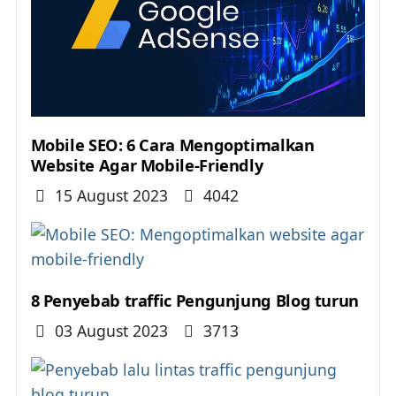
Mobile SEO: 6 Cara Mengoptimalkan
Website Agar Mobile-Friendly
Details
15 August 2023
4042
8 Penyebab traffic Pengunjung Blog turun
Details
03 August 2023
3713