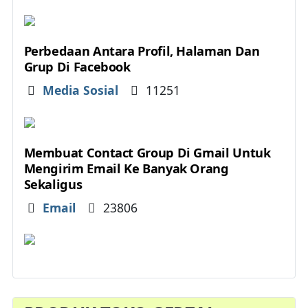
Perbedaan Antara Profil, Halaman Dan
Grup Di Facebook
Details
Media Sosial
11251
Membuat Contact Group Di Gmail Untuk
Mengirim Email Ke Banyak Orang
Sekaligus
Details
Email
23806