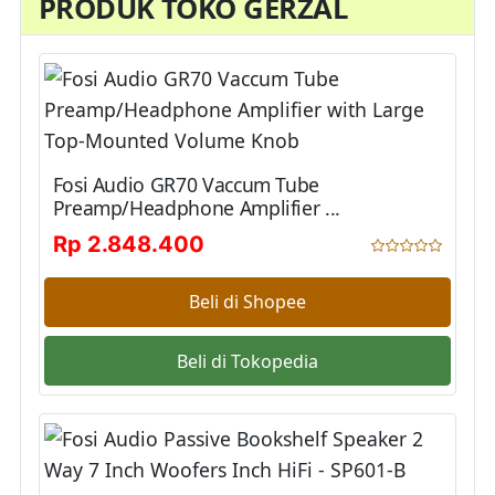
PRODUK TOKO GERZAL
Fosi Audio GR70 Vaccum Tube
Preamp/Headphone Amplifier ...
Rp 2.848.400
Beli di Shopee
Beli di Tokopedia