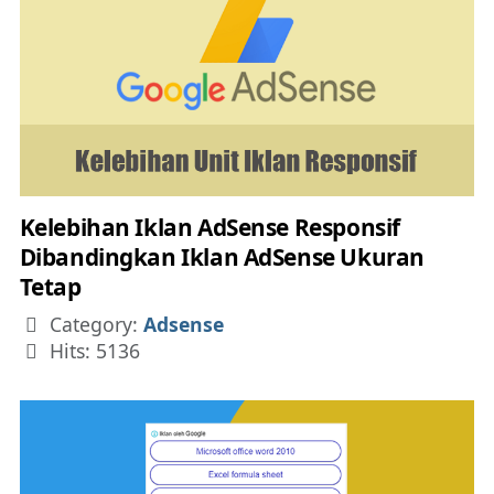
Kelebihan Iklan AdSense Responsif
Dibandingkan Iklan AdSense Ukuran
Tetap
Details
Category:
Adsense
Hits: 5136