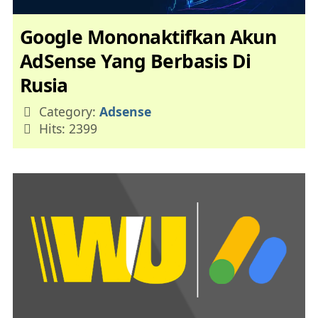
Google Mononaktifkan Akun
AdSense Yang Berbasis Di
Rusia
Details
Category:
Adsense
Hits: 2399