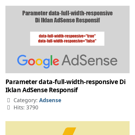
Parameter data-full-width-responsive Di
Iklan AdSense Responsif
Details
Category:
Adsense
Hits: 3790