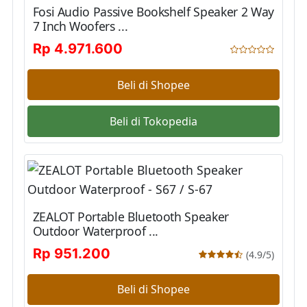
Fosi Audio Passive Bookshelf Speaker 2 Way
7 Inch Woofers ...
Rp 4.971.600
Beli di Shopee
Beli di Tokopedia
ZEALOT Portable Bluetooth Speaker
Outdoor Waterproof ...
Rp 951.200
(4.9/5)
Beli di Shopee