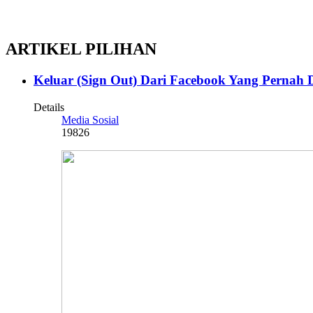
ARTIKEL PILIHAN
Keluar (Sign Out) Dari Facebook Yang Pernah 
Details
Media Sosial
19826