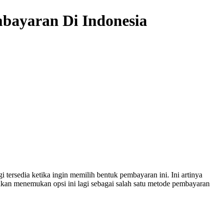
bayaran Di Indonesia
tersedia ketika ingin memilih bentuk pembayaran ini. Ini artinya
kan menemukan opsi ini lagi sebagai salah satu metode pembayaran