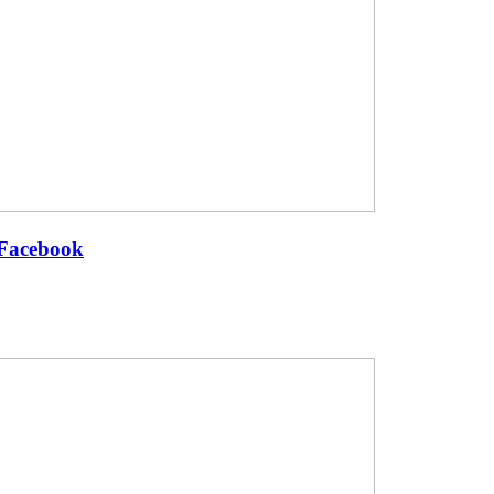
Facebook