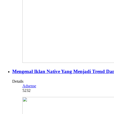
Mengenal Iklan Native Yang Menjadi Trend Dan
Details
Adsense
5232