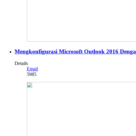
Mengkonfigurasi Microsoft Outlook 2016 Denga
Details
Email
5985