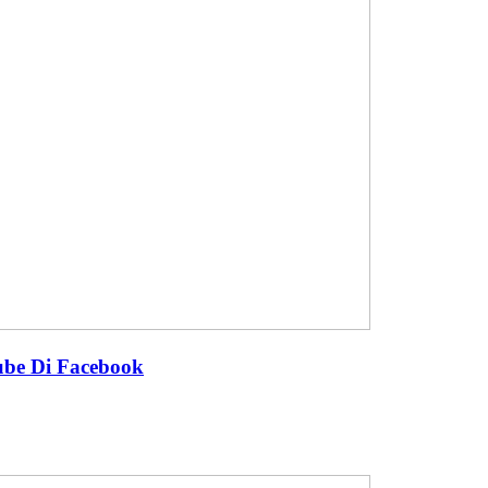
ube Di Facebook