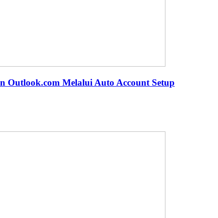
n Outlook.com Melalui Auto Account Setup