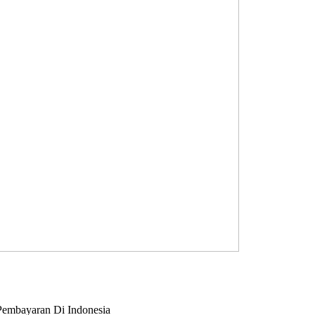
embayaran Di Indonesia