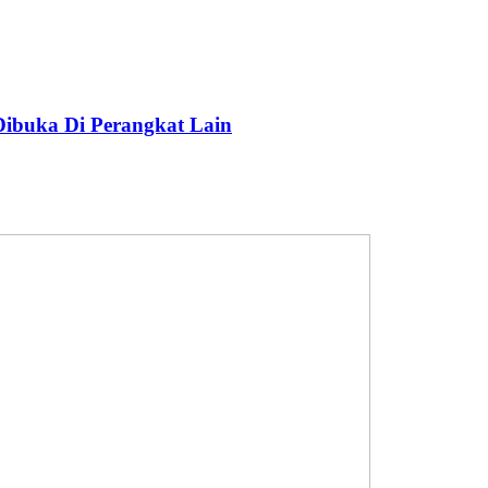
Dibuka Di Perangkat Lain