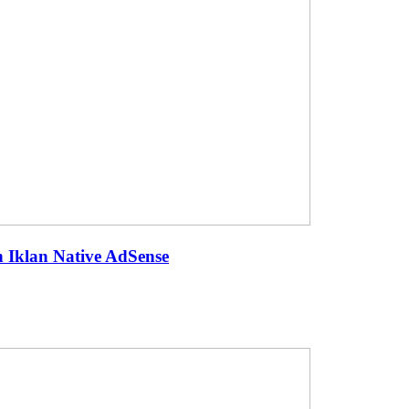
 Iklan Native AdSense