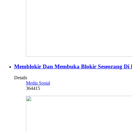
Memblokir Dan Membuka Blokir Seseorang Di 
Details
Media Sosial
364415