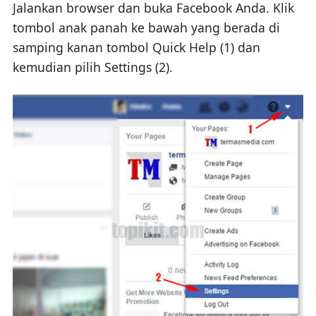
Jalankan browser dan buka Facebook Anda. Klik
tombol anak panah ke bawah yang berada di
samping kanan tombol Quick Help (1) dan
kemudian pilih Settings (2).