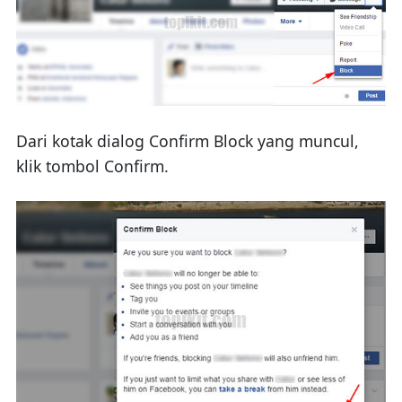
Dari kotak dialog Confirm Block yang muncul,
klik tombol Confirm.