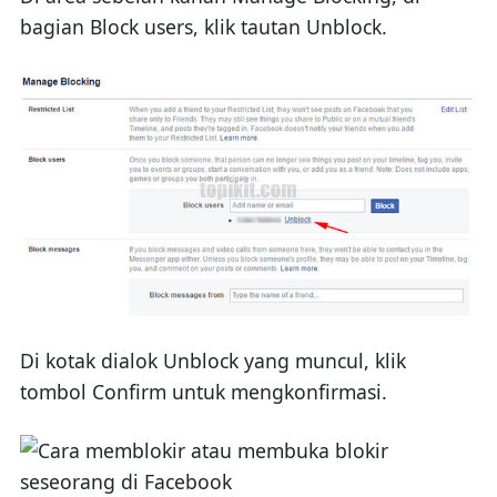
bagian Block users, klik tautan Unblock.
Di kotak dialok Unblock yang muncul, klik
tombol Confirm untuk mengkonfirmasi.