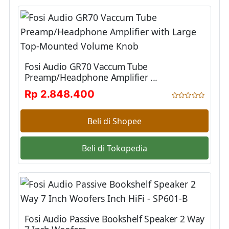
Fosi Audio GR70 Vaccum Tube
Preamp/Headphone Amplifier ...
Rp 2.848.400
Beli di Shopee
Beli di Tokopedia
Fosi Audio Passive Bookshelf Speaker 2 Way