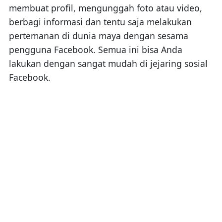
membuat profil, mengunggah foto atau video,
berbagi informasi dan tentu saja melakukan
pertemanan di dunia maya dengan sesama
pengguna Facebook. Semua ini bisa Anda
lakukan dengan sangat mudah di jejaring sosial
Facebook.