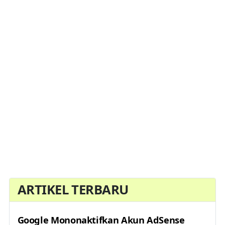
ARTIKEL TERBARU
Google Mononaktifkan Akun AdSense