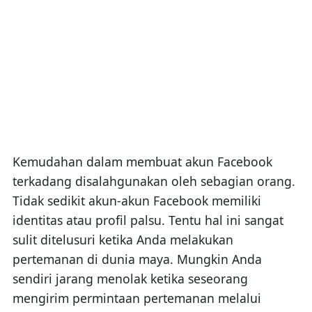
Kemudahan dalam membuat akun Facebook
terkadang disalahgunakan oleh sebagian orang.
Tidak sedikit akun-akun Facebook memiliki
identitas atau profil palsu. Tentu hal ini sangat
sulit ditelusuri ketika Anda melakukan
pertemanan di dunia maya. Mungkin Anda
sendiri jarang menolak ketika seseorang
mengirim permintaan pertemanan melalui