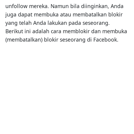
unfollow mereka. Namun bila diinginkan, Anda
juga dapat membuka atau membatalkan blokir
yang telah Anda lakukan pada seseorang.
Berikut ini adalah cara memblokir dan membuka
(membatalkan) blokir seseorang di Facebook.