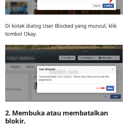
Di kotak dialog User Blocked yang muncul, klik
tombol Okay.
2. Membuka atau membatalkan
blokir.