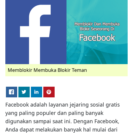
Memblokir Membuka Blokir Teman
Facebook adalah layanan jejaring sosial gratis
yang paling populer dan paling banyak
digunakan sampai saat ini. Dengan Facebook,
Anda dapat melakukan banyak hal mulai dari