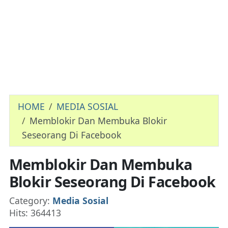
HOME
MEDIA SOSIAL
Memblokir Dan Membuka Blokir
Seseorang Di Facebook
Memblokir Dan Membuka
Blokir Seseorang Di Facebook
Details
Category:
Media Sosial
Hits: 364413