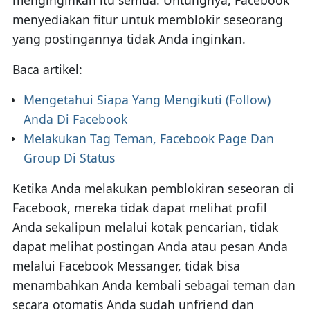
menyediakan fitur untuk memblokir seseorang
yang postingannya tidak Anda inginkan.
Baca artikel:
Mengetahui Siapa Yang Mengikuti (Follow)
Anda Di Facebook
Melakukan Tag Teman, Facebook Page Dan
Group Di Status
Ketika Anda melakukan pemblokiran seseoran di
Facebook, mereka tidak dapat melihat profil
Anda sekalipun melalui kotak pencarian, tidak
dapat melihat postingan Anda atau pesan Anda
melalui Facebook Messanger, tidak bisa
menambahkan Anda kembali sebagai teman dan
secara otomatis Anda sudah unfriend dan