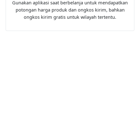
Gunakan aplikasi saat berbelanja untuk mendapatkan
potongan harga produk dan ongkos kirim, bahkan
ongkos kirim gratis untuk wilayah tertentu.