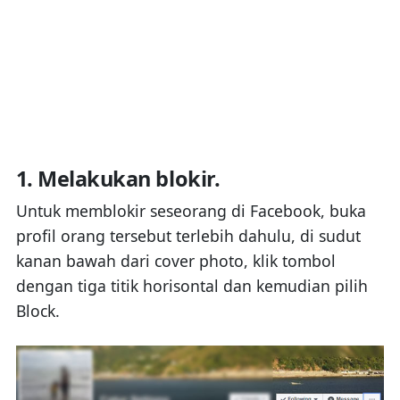
1. Melakukan blokir.
Untuk memblokir seseorang di Facebook, buka
profil orang tersebut terlebih dahulu, di sudut
kanan bawah dari cover photo, klik tombol
dengan tiga titik horisontal dan kemudian pilih
Block.