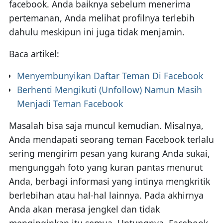
facebook. Anda baiknya sebelum menerima
pertemanan, Anda melihat profilnya terlebih
dahulu meskipun ini juga tidak menjamin.
Baca artikel:
Menyembunyikan Daftar Teman Di Facebook
Berhenti Mengikuti (Unfollow) Namun Masih
Menjadi Teman Facebook
Masalah bisa saja muncul kemudian. Misalnya,
Anda mendapati seorang teman Facebook terlalu
sering mengirim pesan yang kurang Anda sukai,
mengunggah foto yang kuran pantas menurut
Anda, berbagi informasi yang intinya mengkritik
berlebihan atau hal-hal lainnya. Pada akhirnya
Anda akan merasa jengkel dan tidak
menginginkan itu semua. Untungnya, Facebook