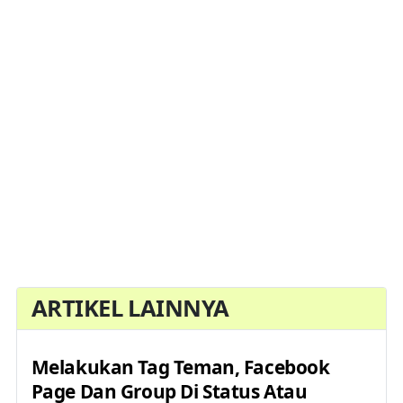
ARTIKEL LAINNYA
Melakukan Tag Teman, Facebook
Page Dan Group Di Status Atau