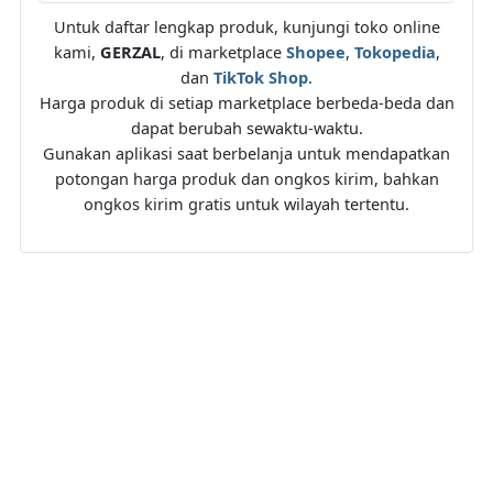
Untuk daftar lengkap produk, kunjungi toko online
kami,
GERZAL
, di marketplace
Shopee
,
Tokopedia
,
dan
TikTok Shop
.
Harga produk di setiap marketplace berbeda-beda dan
dapat berubah sewaktu-waktu.
Gunakan aplikasi saat berbelanja untuk mendapatkan
potongan harga produk dan ongkos kirim, bahkan
ongkos kirim gratis untuk wilayah tertentu.