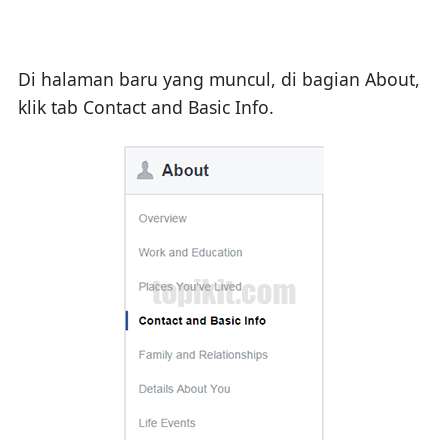
Di halaman baru yang muncul, di bagian About,
klik tab Contact and Basic Info.