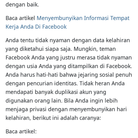
dengan baik.
Baca artikel
Menyembunyikan Informasi Tempat
Kerja Anda Di Facebook
Anda tentu tidak nyaman dengan data kelahiran
yang diketahui siapa saja. Mungkin, teman
Facebook Anda yang justru merasa tidak nyaman
dengan usia Anda yang ditampilkan di Facebook.
Anda harus hati-hati bahwa jejaring sosial penuh
dengan pencurian identitas. Tidak heran Anda
mendapati banyak duplikasi akun yang
digunakan orang lain. Bila Anda ingin lebih
menjaga privasi dengan menyembunyikan hari
kelahiran, berikut ini adalah caranya:
Baca artikel: