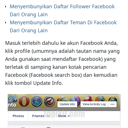
Menyembunyikan Daftar Follower Facebook
Dari Orang Lain
Menyembunyikan Daftar Teman Di Facebook
Dari Orang Lain
Masuk terlebih dahulu ke akun Facebook Anda,
klik profile (umumnya adalah tautan nama yang
Anda gunakan saat mendaftar Facebook) yang
terletak di samping kanan kotak pencarian
Facebook (Facebook search box) dan kemudian
klik tombol Update Info.