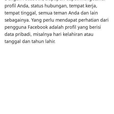
profil Anda, status hubungan, tempat kerja,
tempat tinggal, semua teman Anda dan lain
sebagainya. Yang perlu mendapat perhatian dari
pengguna Facebook adalah profil yang berisi
data pribadi, misalnya hari kelahiran atau
tanggal dan tahun lahir.