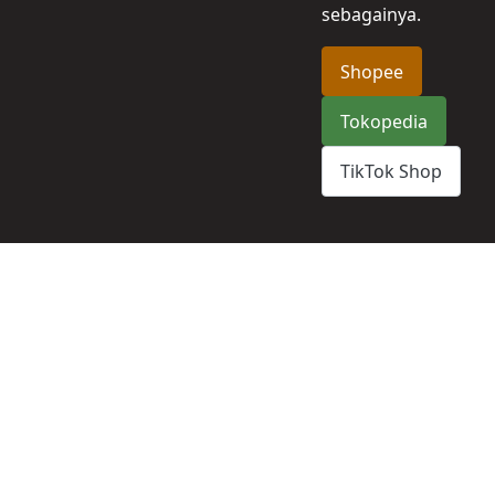
sebagainya.
Shopee
Tokopedia
TikTok Shop