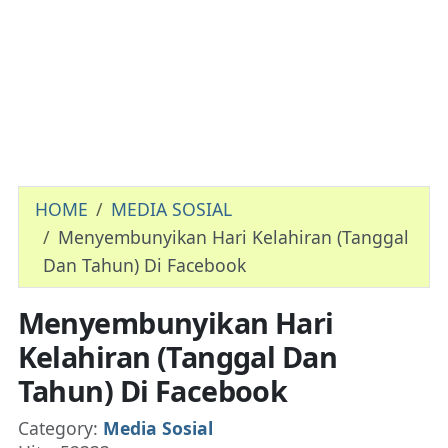
HOME
MEDIA SOSIAL
Menyembunyikan Hari Kelahiran (Tanggal
Dan Tahun) Di Facebook
Menyembunyikan Hari
Kelahiran (Tanggal Dan
Tahun) Di Facebook
Details
Category:
Media Sosial