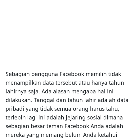
Sebagian pengguna Facebook memilih tidak
menampilkan data tersebut atau hanya tahun
lahirnya saja. Ada alasan mengapa hal ini
dilakukan. Tanggal dan tahun lahir adalah data
pribadi yang tidak semua orang harus tahu,
terlebih lagi ini adalah jejaring sosial dimana
sebagian besar teman Facebook Anda adalah
mereka yang memang belum Anda ketahui