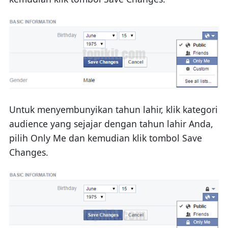
Untuk menyembunyikan tahun lahir, klik kategori
audience yang sejajar dengan tahun lahir Anda,
pilih Only Me dan kemudian klik tombol Save
Changes.