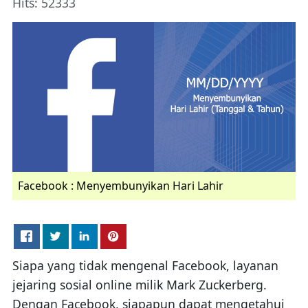
Hits: 52333
Facebook : Menyembunyikan Hari Lahir
Siapa yang tidak mengenal Facebook, layanan
jejaring sosial online milik Mark Zuckerberg.
Dengan Facebook, siapapun dapat mengetahui