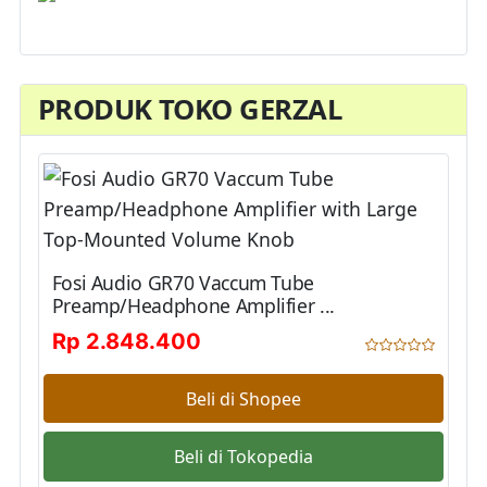
PRODUK TOKO GERZAL
Fosi Audio GR70 Vaccum Tube
Preamp/Headphone Amplifier ...
Rp 2.848.400
Beli di Shopee
Beli di Tokopedia