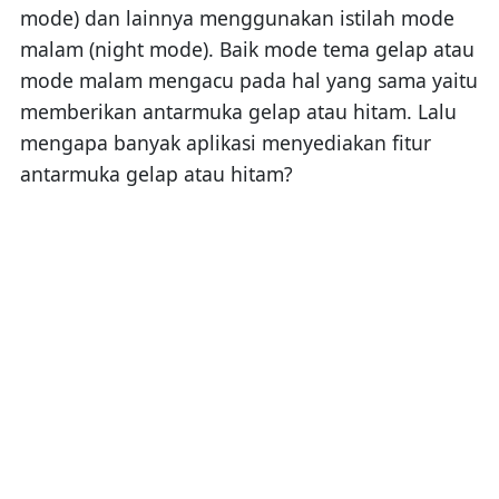
mode) dan lainnya menggunakan istilah mode
malam (night mode). Baik mode tema gelap atau
mode malam mengacu pada hal yang sama yaitu
memberikan antarmuka gelap atau hitam. Lalu
mengapa banyak aplikasi menyediakan fitur
antarmuka gelap atau hitam?