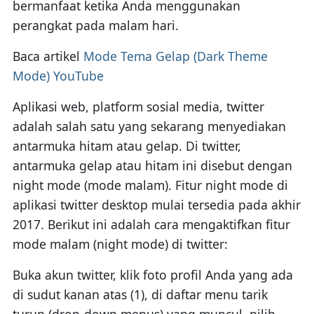
bermanfaat ketika Anda menggunakan
perangkat pada malam hari.
Baca artikel
Mode Tema Gelap (Dark Theme
Mode) YouTube
Aplikasi web, platform sosial media, twitter
adalah salah satu yang sekarang menyediakan
antarmuka hitam atau gelap. Di twitter,
antarmuka gelap atau hitam ini disebut dengan
night mode (mode malam). Fitur night mode di
aplikasi twitter desktop mulai tersedia pada akhir
2017. Berikut ini adalah cara mengaktifkan fitur
mode malam (night mode) di twitter:
Buka akun twitter, klik foto profil Anda yang ada
di sudut kanan atas (1), di daftar menu tarik
turun (drop-down menus) yang muncul, pilih