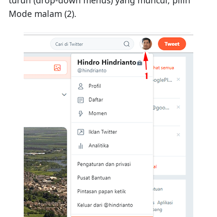
Mode malam (2).