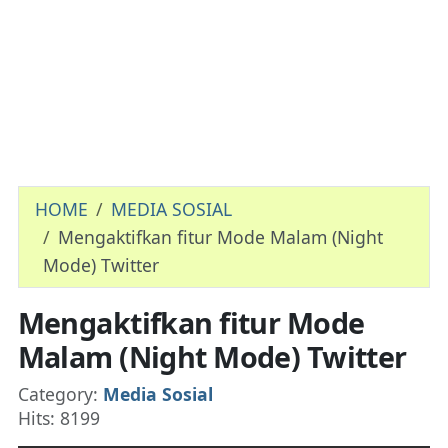
HOME
MEDIA SOSIAL
Mengaktifkan fitur Mode Malam (Night
Mode) Twitter
Mengaktifkan fitur Mode
Malam (Night Mode) Twitter
Details
Category:
Media Sosial
Hits: 8199