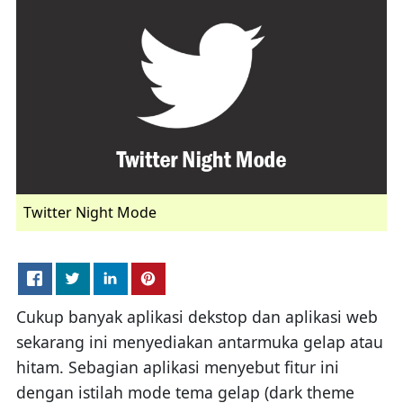
Twitter Night Mode
Cukup banyak aplikasi dekstop dan aplikasi web
sekarang ini menyediakan antarmuka gelap atau
hitam. Sebagian aplikasi menyebut fitur ini
dengan istilah mode tema gelap (dark theme