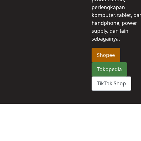
perlengkapan
komputer, tablet, da
handphone, power
supply, dan lain
sebagainya.
Shopee
Tokopedia
TikTok Shop