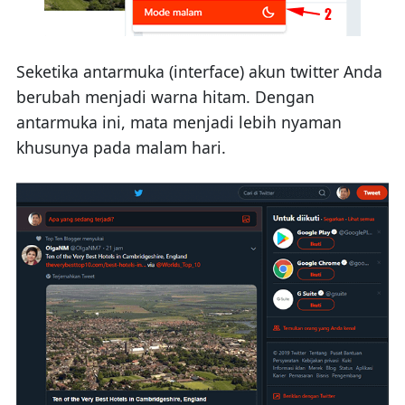
Seketika antarmuka (interface) akun twitter Anda
berubah menjadi warna hitam. Dengan
antarmuka ini, mata menjadi lebih nyaman
khusunya pada malam hari.