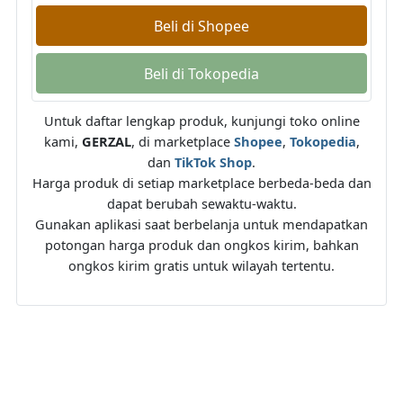
Beli di Shopee
Beli di Tokopedia
Untuk daftar lengkap produk, kunjungi toko online
kami,
GERZAL
, di marketplace
Shopee
,
Tokopedia
,
dan
TikTok Shop
.
Harga produk di setiap marketplace berbeda-beda dan
dapat berubah sewaktu-waktu.
Gunakan aplikasi saat berbelanja untuk mendapatkan
potongan harga produk dan ongkos kirim, bahkan
ongkos kirim gratis untuk wilayah tertentu.