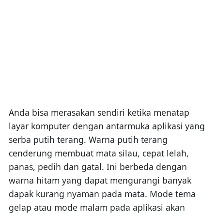
Anda bisa merasakan sendiri ketika menatap
layar komputer dengan antarmuka aplikasi yang
serba putih terang. Warna putih terang
cenderung membuat mata silau, cepat lelah,
panas, pedih dan gatal. Ini berbeda dengan
warna hitam yang dapat mengurangi banyak
dapak kurang nyaman pada mata. Mode tema
gelap atau mode malam pada aplikasi akan