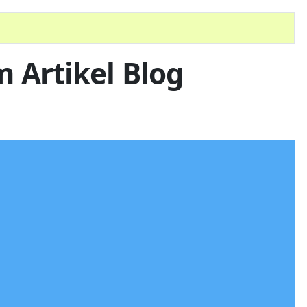
Artikel Blog