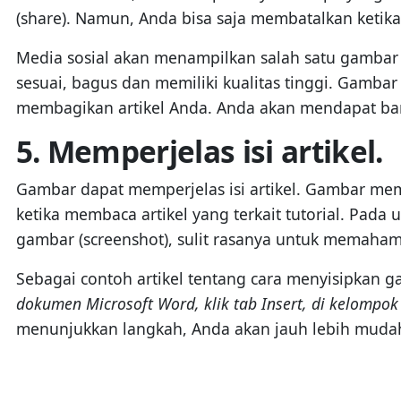
(share). Namun, Anda bisa saja membatalkan ketika
Media sosial akan menampilkan salah satu gambar y
sesuai, bagus dan memiliki kualitas tinggi. Gamba
membagikan artikel Anda. Anda akan mendapat bany
5. Memperjelas isi artikel.
Gambar dapat memperjelas isi artikel. Gambar me
ketika membaca artikel yang terkait tutorial. Pada 
gambar (screenshot), sulit rasanya untuk memaham
Sebagai contoh artikel tentang cara menyisipkan 
dokumen Microsoft Word, klik tab Insert, di kelompok I
menunjukkan langkah, Anda akan jauh lebih mud