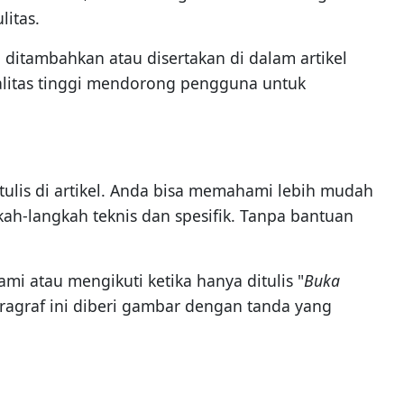
litas.
 ditambahkan atau disertakan di dalam artikel
kualitas tinggi mendorong pengguna untuk
lis di artikel. Anda bisa memahami lebih mudah
gkah-langkah teknis dan spesifik. Tanpa bantuan
 atau mengikuti ketika hanya ditulis "
Buka
paragraf ini diberi gambar dengan tanda yang