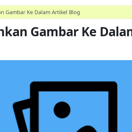
 Gambar Ke Dalam Artikel Blog
kan Gambar Ke Dalam 