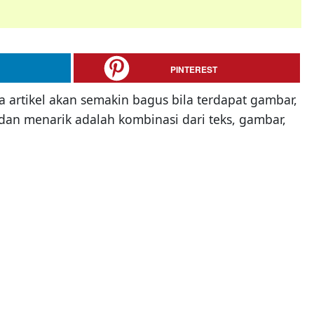
PINTEREST
 artikel akan semakin bagus bila terdapat gambar,
 dan menarik adalah kombinasi dari teks, gambar,