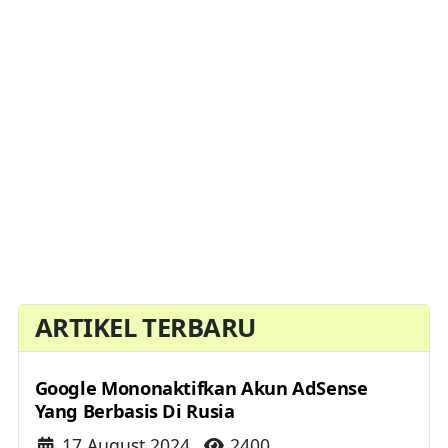
ARTIKEL TERBARU
Google Mononaktifkan Akun AdSense
Yang Berbasis Di Rusia
Details
17 August 2024
2400