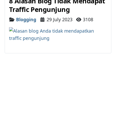
8 Alasan Blog Tidak Mendapat
Traffic Pengunjung
Details
Blogging
29 July 2023
3108