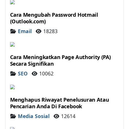
Cara Mengubah Password Hotmail
(Outlook.com)
Details
Email
18283
Cara Meningkatkan Page Authority (PA)
Secara Signifikan
Details
SEO
10062
Menghapus Riwayat Penelusuran Atau
Pencarian Anda Di Facebook
Details
Media Sosial
12614