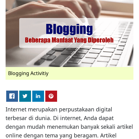
Blogging Activitiy
Internet merupakan perpustakaan digital
terbesar di dunia. Di internet, Anda dapat
dengan mudah menemukan banyak sekali artikel
online dengan tema yang beragam. Artikel