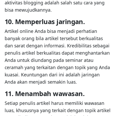
aktivitas blogging adalah salah satu cara yang
bisa mewujudkannya.
10. Memperluas jaringan.
Artikel online Anda bisa menjadi perhatian
banyak orang bila artikel tersebut berkualitas
dan sarat dengan informasi. Kredibilitas sebagai
penulis artikel berkualitas dapat menghantarkan
Anda untuk diundang pada seminar atau
ceramah yang terkaitan dengan topik yang Anda
kuasai. Keuntungan dari ini adalah jaringan
Anda akan menjadi semakin luas.
11. Menambah wawasan.
Setiap penulis artikel harus memiliki wawasan
luas, khususnya yang terkait dengan topik artikel