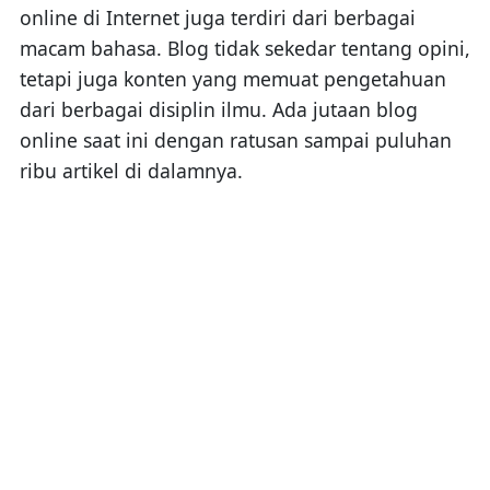
online di Internet juga terdiri dari berbagai
macam bahasa. Blog tidak sekedar tentang opini,
tetapi juga konten yang memuat pengetahuan
dari berbagai disiplin ilmu. Ada jutaan blog
online saat ini dengan ratusan sampai puluhan
ribu artikel di dalamnya.