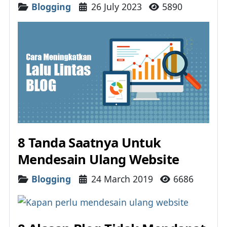
Details
Blogging
26 July 2023
5890
8 Tanda Saatnya Untuk
Mendesain Ulang Website
Details
Blogging
24 March 2019
6686