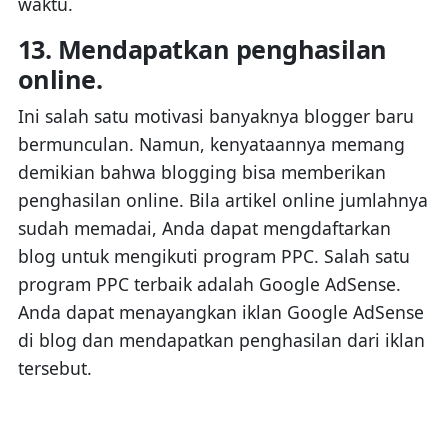
waktu.
13. Mendapatkan penghasilan
online.
Ini salah satu motivasi banyaknya blogger baru
bermunculan. Namun, kenyataannya memang
demikian bahwa blogging bisa memberikan
penghasilan online. Bila artikel online jumlahnya
sudah memadai, Anda dapat mengdaftarkan
blog untuk mengikuti program PPC. Salah satu
program PPC terbaik adalah Google AdSense.
Anda dapat menayangkan iklan Google AdSense
di blog dan mendapatkan penghasilan dari iklan
tersebut.