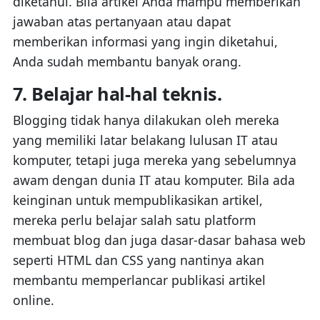
diketahui. Bila artikel Anda mampu memberikan
jawaban atas pertanyaan atau dapat
memberikan informasi yang ingin diketahui,
Anda sudah membantu banyak orang.
7. Belajar hal-hal teknis.
Blogging tidak hanya dilakukan oleh mereka
yang memiliki latar belakang lulusan IT atau
komputer, tetapi juga mereka yang sebelumnya
awam dengan dunia IT atau komputer. Bila ada
keinginan untuk mempublikasikan artikel,
mereka perlu belajar salah satu platform
membuat blog dan juga dasar-dasar bahasa web
seperti HTML dan CSS yang nantinya akan
membantu memperlancar publikasi artikel
online.