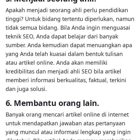
Apakah menjadi seorang ahli perlu pendidikan
tinggi? Untuk bidang tertentu diperlukan, namun
tidak semua bidang. Bila Anda ingin menguasai
teknik SEO, Anda dapat belajar dari banyak
sumber. Anda kemudian dapat menuangkan apa
yang Anda telah kuasai dalam bentuk tulisan
atau artikel online. Anda akan memiliki
kredibilitas dan menjadi ahli SEO bila artikel
memberi informasi berkualitas, faktual, terkini
dan juga solusi.
6. Membantu orang lain.
Banyak orang mencari artikel online di internet
untuk mendapatkan jawaban atas pertanyaan
yang muncul atau informasi lengkap yang ingin