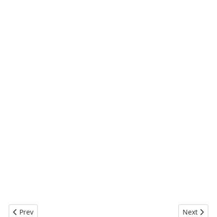
Previous article: 8 Tanda Saatnya Untuk Mendesain Ulang Web
Next arti
Prev
Next