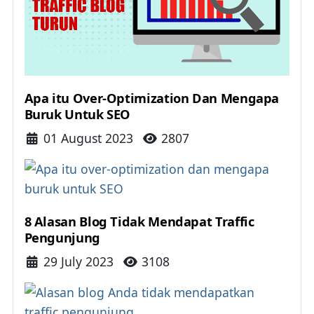
Apa itu Over-Optimization Dan Mengapa
Buruk Untuk SEO
Details
01 August 2023
2807
8 Alasan Blog Tidak Mendapat Traffic
Pengunjung
Details
29 July 2023
3108