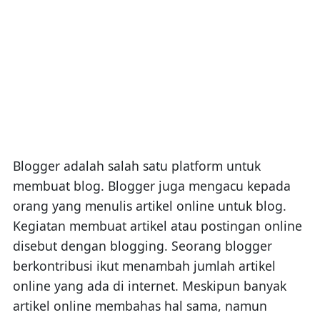
Blogger adalah salah satu platform untuk
membuat blog. Blogger juga mengacu kepada
orang yang menulis artikel online untuk blog.
Kegiatan membuat artikel atau postingan online
disebut dengan blogging. Seorang blogger
berkontribusi ikut menambah jumlah artikel
online yang ada di internet. Meskipun banyak
artikel online membahas hal sama, namun