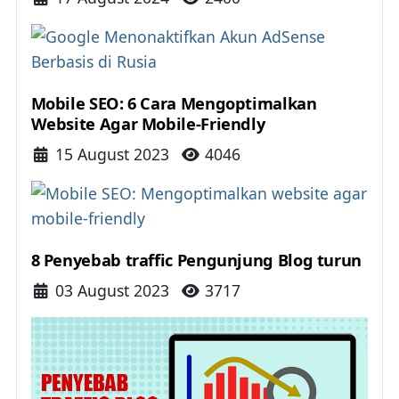
Mobile SEO: 6 Cara Mengoptimalkan
Website Agar Mobile-Friendly
Details
15 August 2023
4046
8 Penyebab traffic Pengunjung Blog turun
Details
03 August 2023
3717